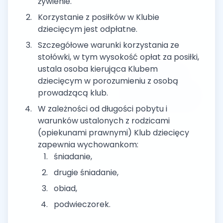
żywienie.
Korzystanie z posiłków w Klubie
dziecięcym jest odpłatne.
Szczegółowe warunki korzystania ze
stołówki, w tym wysokość opłat za posiłki,
ustala osoba kierująca Klubem
dziecięcym w porozumieniu z osobą
prowadzącą klub.
W zależności od długości pobytu i
warunków ustalonych z rodzicami
(opiekunami prawnymi) Klub dziecięcy
zapewnia wychowankom:
śniadanie,
drugie śniadanie,
obiad,
podwieczorek.