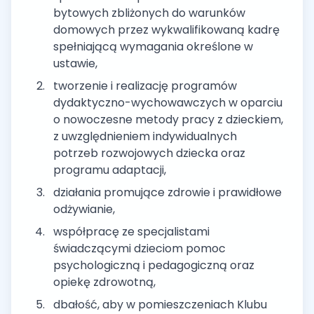
bytowych zbliżonych do warunków
domowych przez wykwalifikowaną kadrę
spełniającą wymagania określone w
ustawie,
tworzenie i realizację programów
dydaktyczno-wychowawczych w oparciu
o nowoczesne metody pracy z dzieckiem,
z uwzględnieniem indywidualnych
potrzeb rozwojowych dziecka oraz
programu adaptacji,
działania promujące zdrowie i prawidłowe
odżywianie,
współpracę ze specjalistami
świadczącymi dzieciom pomoc
psychologiczną i pedagogiczną oraz
opiekę zdrowotną,
dbałość, aby w pomieszczeniach Klubu