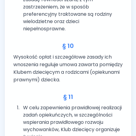
zastrzeżeniem, że w sposób
preferencyjny traktowane są rodziny
wielodzietne oraz dzieci
niepełnosprawne.
§ 10
Wysokość opłat i szczegółowe zasady ich
wnoszenia reguluje umowa zawarta pomiędzy
Klubem dziecięcym a rodzicami (opiekunami
prawnymi) dziecka.
§ 11
W celu zapewnienia prawidłowej realizacji
zadań opiekuńczych, w szczególności
wspierania prawidłowego rozwoju
wychowanków, Klub dziecięcy organizuje