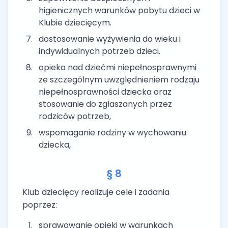
higienicznych warunków pobytu dzieci w
Klubie dziecięcym.
dostosowanie wyżywienia do wieku i
indywidualnych potrzeb dzieci.
opieka nad dziećmi niepełnosprawnymi
ze szczególnym uwzględnieniem rodzaju
niepełnosprawności dziecka oraz
stosowanie do zgłaszanych przez
rodziców potrzeb,
wspomaganie rodziny w wychowaniu
dziecka,
§ 8
Klub dziecięcy realizuje cele i zadania
poprzez:
sprawowanie opieki w warunkach