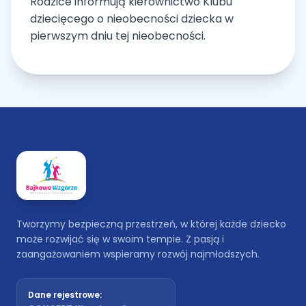
Rodzice informują kierownictwo Klubu
dziecięcego o nieobecności dziecka w
pierwszym dniu tej nieobecności.
Tworzymy bezpieczną przestrzeń, w której każde dziecko
może rozwijać się w swoim tempie. Z pasją i
zaangażowaniem wspieramy rozwój najmłodszych.
Dane rejestrowe: