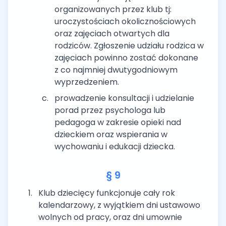
organizowanych przez klub tj:
uroczystościach okolicznościowych
oraz zajęciach otwartych dla
rodziców. Zgłoszenie udziału rodzica w
zajęciach powinno zostać dokonane
z co najmniej dwutygodniowym
wyprzedzeniem.
prowadzenie konsultacji i udzielanie
porad przez psychologa lub
pedagoga w zakresie opieki nad
dzieckiem oraz wspierania w
wychowaniu i edukacji dziecka.
§ 9
Klub dziecięcy funkcjonuje cały rok
kalendarzowy, z wyjątkiem dni ustawowo
wolnych od pracy, oraz dni umownie