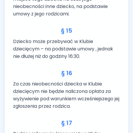
nieobecności inne dziecko, na podstawie
umowy z jego rodzicami.
§ 15
Dziecko może przebywać w Klubie
dziecięcym – na podstawie umowy , jednak
nie dłużej niż do godziny 16:30.
§ 16
Za czas nieobecności dziecka w Klubie
dziecięcym nie będzie naliczona opłata za
wyżywienie pod warunkiem wcześniejszego jej
zgłoszenia przez rodzica.
§ 17