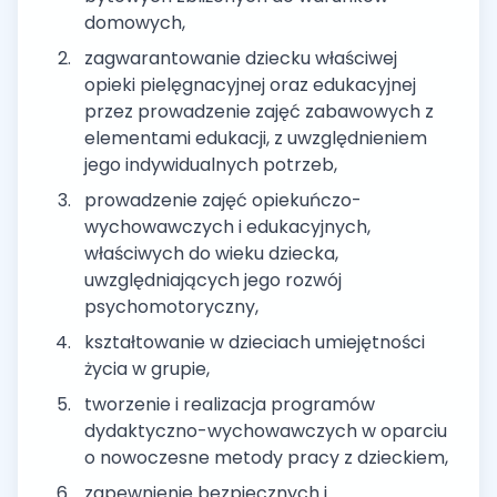
domowych,
zagwarantowanie dziecku właściwej
opieki pielęgnacyjnej oraz edukacyjnej
przez prowadzenie zajęć zabawowych z
elementami edukacji, z uwzględnieniem
jego indywidualnych potrzeb,
prowadzenie zajęć opiekuńczo-
wychowawczych i edukacyjnych,
właściwych do wieku dziecka,
uwzględniających jego rozwój
psychomotoryczny,
kształtowanie w dzieciach umiejętności
życia w grupie,
tworzenie i realizacja programów
dydaktyczno-wychowawczych w oparciu
o nowoczesne metody pracy z dzieckiem,
zapewnienie bezpiecznych i