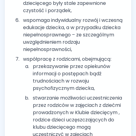
dziecięcego były stale zapewnione
czystość i porządek,
wspomaga indywidualny rozwój i wczesną
edukacje dziecka, a w przypadku dziecka
niepełnosprawnego – ze szczególnym
uwzględnieniem rodzaju
niepełnosprawności,
współpracę z rodzicami, obejmującą:
przekazywanie przez opiekunów
informacji o postępach bądź
trudnościach w rozwoju
psychofizycznym dziecka,
stwarzanie możliwości uczestniczenia
przez rodziców w zajęciach z dziećmi
prowadzonych w Klubie dziecięcym ,
rodzice dzieci uczęszczających do
klubu dziecięcego mogą
uczestniczyć w zajęciach