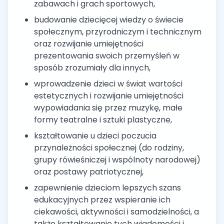
zabawach i grach sportowych,
budowanie dziecięcej wiedzy o świecie
społecznym, przyrodniczym i technicznym
oraz rozwijanie umiejętności
prezentowania swoich przemyśleń w
sposób zrozumiały dla innych,
wprowadzenie dzieci w świat wartości
estetycznych i rozwijanie umiejętności
wypowiadania się przez muzykę, małe
formy teatralne i sztuki plastyczne,
kształtowanie u dzieci poczucia
przynależności społecznej (do rodziny,
grupy rówieśniczej i wspólnoty narodowej)
oraz postawy patriotycznej,
zapewnienie dzieciom lepszych szans
edukacyjnych przez wspieranie ich
ciekawości, aktywności i samodzielności, a
także kształtowanie tych wiadomości i