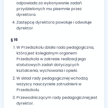
odpowiada za wykonywanie zadań
przydzielonych mu pisemnie przez
dyrektora.
Zastępcę dyrektora powołuje i odwołuje
dyrektor.
§ 16
W Przedszkolu działa rada pedagogiczna,
która jest kolegialnym organem
Przedszkola w zakresie realizacji jego
statutowych zadań dotyczących
kształcenia, wychowania i opieki.
W skład rady pedagogicznej wchodzą
wszyscy nauczyciele zatrudnieni w
Przedszkolu.
Przewodniczącym rady pedagogicznej jest
dyrektor.