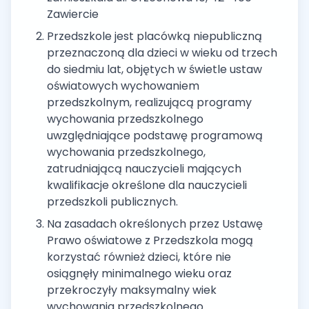
Zawiercie
Przedszkole jest placówką niepubliczną
przeznaczoną dla dzieci w wieku od trzech
do siedmiu lat, objętych w świetle ustaw
oświatowych wychowaniem
przedszkolnym, realizującą programy
wychowania przedszkolnego
uwzględniające podstawę programową
wychowania przedszkolnego,
zatrudniającą nauczycieli mających
kwalifikacje określone dla nauczycieli
przedszkoli publicznych.
Na zasadach określonych przez Ustawę
Prawo oświatowe z Przedszkola mogą
korzystać również dzieci, które nie
osiągnęły minimalnego wieku oraz
przekroczyły maksymalny wiek
wychowania przedszkolnego.