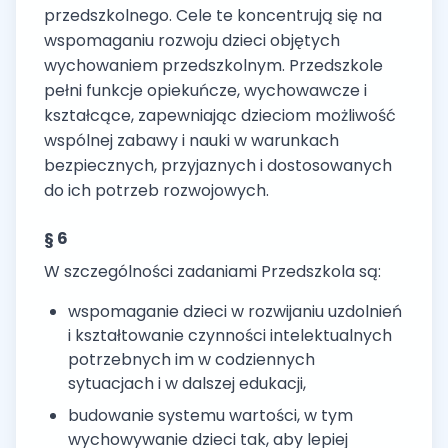
przedszkolnego. Cele te koncentrują się na
wspomaganiu rozwoju dzieci objętych
wychowaniem przedszkolnym. Przedszkole
pełni funkcje opiekuńcze, wychowawcze i
kształcące, zapewniając dzieciom możliwość
wspólnej zabawy i nauki w warunkach
bezpiecznych, przyjaznych i dostosowanych
do ich potrzeb rozwojowych.
§ 6
W szczególności zadaniami Przedszkola są:
wspomaganie dzieci w rozwijaniu uzdolnień
i kształtowanie czynności intelektualnych
potrzebnych im w codziennych
sytuacjach i w dalszej edukacji,
budowanie systemu wartości, w tym
wychowywanie dzieci tak, aby lepiej