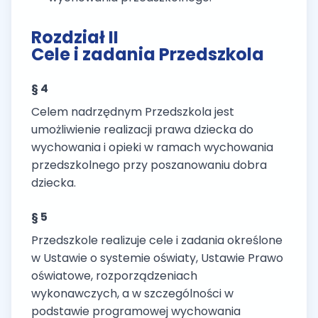
Rozdział II
Cele i zadania Przedszkola
§ 4
Celem nadrzędnym Przedszkola jest
umożliwienie realizacji prawa dziecka do
wychowania i opieki w ramach wychowania
przedszkolnego przy poszanowaniu dobra
dziecka.
§ 5
Przedszkole realizuje cele i zadania określone
w Ustawie o systemie oświaty, Ustawie Prawo
oświatowe, rozporządzeniach
wykonawczych, a w szczególności w
podstawie programowej wychowania