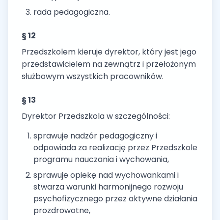
rada pedagogiczna.
§ 12
Przedszkolem kieruje dyrektor, który jest jego
przedstawicielem na zewnątrz i przełożonym
służbowym wszystkich pracowników.
§ 13
Dyrektor Przedszkola w szczególności:
sprawuje nadzór pedagogiczny i
odpowiada za realizację przez Przedszkole
programu nauczania i wychowania,
sprawuje opiekę nad wychowankami i
stwarza warunki harmonijnego rozwoju
psychofizycznego przez aktywne działania
prozdrowotne,