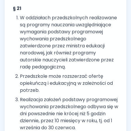
§ 21
W oddziałach przedszkolnych realizowane
są programy nauczania uwzględniające
wymagania podstawy programowej
wychowania przedszkolnego
zatwierdzone przez ministra edukacji
narodowej, jak również programy
autorskie nauczycieli zatwierdzone przez
radę pedagogiczną.
Przedszkole może rozszerzać ofertę
opiekuńczą i edukacyjną w zależności od
potrzeb.
Realizacja założeń podstawy programowej
wychowania przedszkolnego odbywa się w
dni powszednie nie krócej niż 5 godzin
dziennie, przez 10 miesięcy w roku, tj. od 1
września do 30 czerwca.