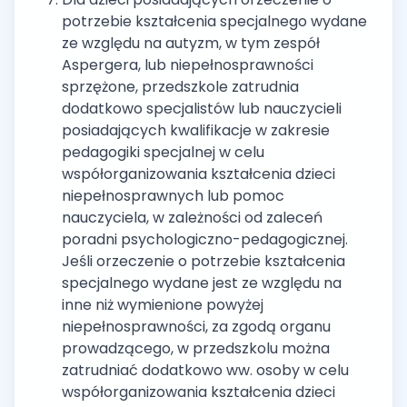
potrzebie kształcenia specjalnego wydane
ze względu na autyzm, w tym zespół
Aspergera, lub niepełnosprawności
sprzężone, przedszkole zatrudnia
dodatkowo specjalistów lub nauczycieli
posiadających kwalifikacje w zakresie
pedagogiki specjalnej w celu
współorganizowania kształcenia dzieci
niepełnosprawnych lub pomoc
nauczyciela, w zależności od zaleceń
poradni psychologiczno-pedagogicznej.
Jeśli orzeczenie o potrzebie kształcenia
specjalnego wydane jest ze względu na
inne niż wymienione powyżej
niepełnosprawności, za zgodą organu
prowadzącego, w przedszkolu można
zatrudniać dodatkowo ww. osoby w celu
współorganizowania kształcenia dzieci