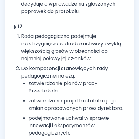
decyduje o wprowadzeniu zgłoszonych
poprawek do protokołu.
§ 17
Rada pedagogiczna podejmuje
rozstrzygnięcia w drodze uchwały zwykłą
większością głosów w obecności co
najmniej połowy jej członków.
Do kompetencji stanowiących rady
pedagogicznej należą:
zatwierdzanie planów pracy
Przedszkola,
zatwierdzanie projektu statutu i jego
zmian opracowanych przez dyrektora,
podejmowanie uchwał w sprawie
innowacji i eksperymentów
pedagogicznych,