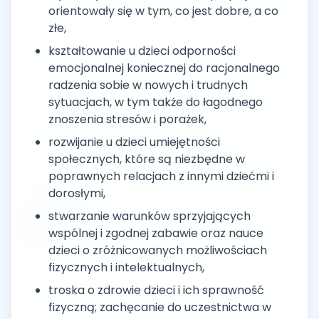
orientowały się w tym, co jest dobre, a co
złe,
kształtowanie u dzieci odporności
emocjonalnej koniecznej do racjonalnego
radzenia sobie w nowych i trudnych
sytuacjach, w tym także do łagodnego
znoszenia stresów i porażek,
rozwijanie u dzieci umiejętności
społecznych, które są niezbędne w
poprawnych relacjach z innymi dziećmi i
dorosłymi,
stwarzanie warunków sprzyjających
wspólnej i zgodnej zabawie oraz nauce
dzieci o zróżnicowanych możliwościach
fizycznych i intelektualnych,
troska o zdrowie dzieci i ich sprawność
fizyczną; zachęcanie do uczestnictwa w