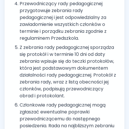
Przewodniczący rady pedagogicznej
przygotowuje zebrania rady
pedagogicznej i jest odpowiedzialny za
zawiadomienie wszystkich członków o
terminie i porządku zebrania zgodnie z
regulaminem Przedszkola.
Z zebrania rady pedagogicznej sporządza
się protokół i w terminie 10 dni od daty
zebrania wpisuje się do teczki protokołów,
która jest podstawowym dokumentem
działalności rady pedagogicznej. Protokół z
zebrania rady, wraz z listą obecności jej
członków, podpisują przewodniczący
obrad i protokolant.
Członkowie rady pedagogicznej mogą
zgłaszać ewentualne poprawki
przewodniczącemu do następnego
posiedzenia. Rada na najbliższym zebraniu