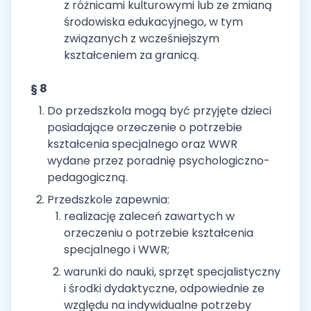
z różnicami kulturowymi lub ze zmianą
środowiska edukacyjnego, w tym
związanych z wcześniejszym
kształceniem za granicą.
§ 8
Do przedszkola mogą być przyjęte dzieci
posiadające orzeczenie o potrzebie
kształcenia specjalnego oraz WWR
wydane przez poradnię psychologiczno-
pedagogiczną.
Przedszkole zapewnia:
realizację zaleceń zawartych w
orzeczeniu o potrzebie kształcenia
specjalnego i WWR;
warunki do nauki, sprzęt specjalistyczny
i środki dydaktyczne, odpowiednie ze
względu na indywidualne potrzeby