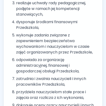
realizuje uchwały rady pedagogicznej,
podjęte w ramach jej kompetencji
stanowiących,
dysponuje środkami finansowymi
Przedszkola,
wykonuje zadania związane z
zapewnieniem bezpieczeństwa
wychowankom i nauczycielom w czasie
zajęć organizowanych przez Przedszkole,
odpowiada za organizację
administracyjnej, finansowej i
gospodarczej obsługi Przedszkola,
zatrudnia i zwalnia nauczycieli i innych
pracowników Przedszkola,
przydziela nauczycielom stałe prace i
zajęcia oraz rozlicza z ich wykonania,
dokonuje oceny pracy nauczycieli i innych