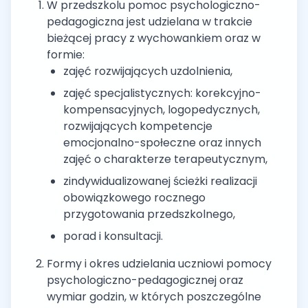
W przedszkolu pomoc psychologiczno-
pedagogiczna jest udzielana w trakcie
bieżącej pracy z wychowankiem oraz w
formie:
zajęć rozwijających uzdolnienia,
zajęć specjalistycznych: korekcyjno-
kompensacyjnych, logopedycznych,
rozwijających kompetencje
emocjonalno-społeczne oraz innych
zajęć o charakterze terapeutycznym,
zindywidualizowanej ścieżki realizacji
obowiązkowego rocznego
przygotowania przedszkolnego,
porad i konsultacji.
Formy i okres udzielania uczniowi pomocy
psychologiczno-pedagogicznej oraz
wymiar godzin, w których poszczególne