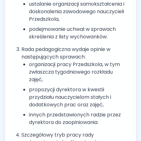
ustalanie organizacji samokształcenia i
doskonalenia zawodowego nauczycieli
Przedszkola,
podejmowanie uchwał w sprawach
skreślenia z listy wychowanków.
Rada pedagogiczna wydaje opinie w
następujących sprawach:
organizacji pracy Przedszkola, w tym
zwłaszcza tygodniowego rozkładu
zajęć,
propozycji dyrektora w kwestii
przydziału nauczycielom stałych i
dodatkowych prac oraz zajęć,
innych przedstawionych radzie przez
dyrektora do zaopiniowania.
Szczegółowy tryb pracy rady