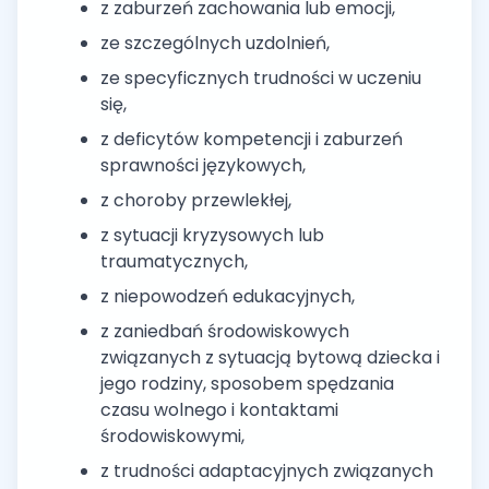
z zaburzeń zachowania lub emocji,
ze szczególnych uzdolnień,
ze specyficznych trudności w uczeniu
się,
z deficytów kompetencji i zaburzeń
sprawności językowych,
z choroby przewlekłej,
z sytuacji kryzysowych lub
traumatycznych,
z niepowodzeń edukacyjnych,
z zaniedbań środowiskowych
związanych z sytuacją bytową dziecka i
jego rodziny, sposobem spędzania
czasu wolnego i kontaktami
środowiskowymi,
z trudności adaptacyjnych związanych