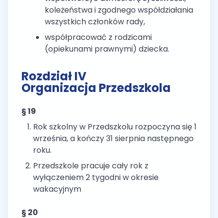
koleżeństwa i zgodnego współdziałania
wszystkich członków rady,
współpracować z rodzicami
(opiekunami prawnymi) dziecka.
Rozdział IV
Organizacja Przedszkola
§ 19
Rok szkolny w Przedszkolu rozpoczyna się 1
września, a kończy 31 sierpnia następnego
roku.
Przedszkole pracuje cały rok z
wyłączeniem 2 tygodni w okresie
wakacyjnym
§ 20