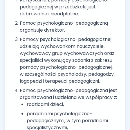
pedagogicznej w przedszkolu jest
dobrowolne i nieodpłatne.
Pomoc psychologiczno-pedagogiczną
organizuje dyrektor.
Pomocy psychologiczno-pedagogicznej
udzielają wychowankom nauczyciele,
wychowawcy grup wychowawczych oraz
specjaliści wykonujący zadania z zakresu
pomocy psychologiczno-pedagogicznej,
w szczególności psycholodzy, pedagodzy,
logopedzi i terapeuci pedagogiczni.
Pomoc psychologiczno-pedagogiczna jest
organizowana i udzielana we współpracy z:
rodzicami dzieci,
poradniami psychologiczno-
pedagogicznymi, w tym poradniami
specjalistycznymi,