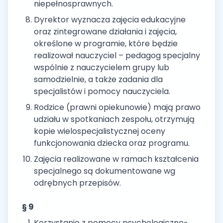
niepełnosprawnych.
Dyrektor wyznacza zajęcia edukacyjne
oraz zintegrowane działania i zajęcia,
określone w programie, które będzie
realizował nauczyciel – pedagog specjalny
wspólnie z nauczycielem grupy lub
samodzielnie, a także zadania dla
specjalistów i pomocy nauczyciela.
Rodzice (prawni opiekunowie) mają prawo
udziału w spotkaniach zespołu, otrzymują
kopie wielospecjalistycznej oceny
funkcjonowania dziecka oraz programu.
Zajęcia realizowane w ramach kształcenia
specjalnego są dokumentowane wg
odrębnych przepisów.
§ 9
Korzystanie z pomocy psychologiczno-