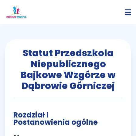
Statut Przedszkola
Niepublicznego
Bajkowe Wzgórze w
Dąbrowie Górniczej
Rozdział I
Postanowienia ogólne