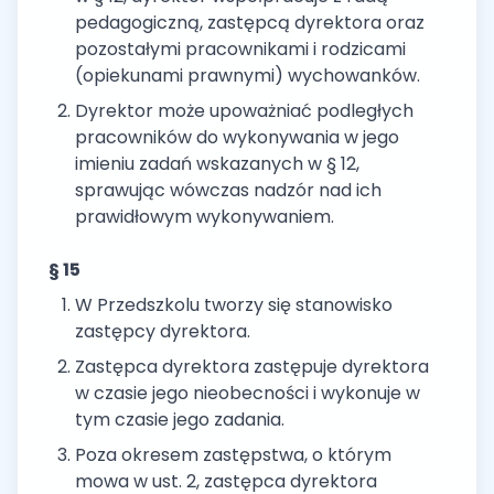
pedagogiczną, zastępcą dyrektora oraz
pozostałymi pracownikami i rodzicami
(opiekunami prawnymi) wychowanków.
Dyrektor może upoważniać podległych
pracowników do wykonywania w jego
imieniu zadań wskazanych w § 12,
sprawując wówczas nadzór nad ich
prawidłowym wykonywaniem.
§ 15
W Przedszkolu tworzy się stanowisko
zastępcy dyrektora.
Zastępca dyrektora zastępuje dyrektora
w czasie jego nieobecności i wykonuje w
tym czasie jego zadania.
Poza okresem zastępstwa, o którym
mowa w ust. 2, zastępca dyrektora