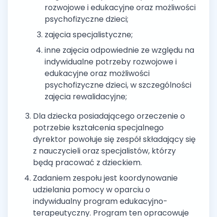
rozwojowe i edukacyjne oraz możliwości
psychofizyczne dzieci;
zajęcia specjalistyczne;
inne zajęcia odpowiednie ze względu na
indywidualne potrzeby rozwojowe i
edukacyjne oraz możliwości
psychofizyczne dzieci, w szczególności
zajęcia rewalidacyjne;
Dla dziecka posiadającego orzeczenie o
potrzebie kształcenia specjalnego
dyrektor powołuje się zespół składający się
z nauczycieli oraz specjalistów, którzy
będą pracować z dzieckiem.
Zadaniem zespołu jest koordynowanie
udzielania pomocy w oparciu o
indywidualny program edukacyjno-
terapeutyczny. Program ten opracowuje